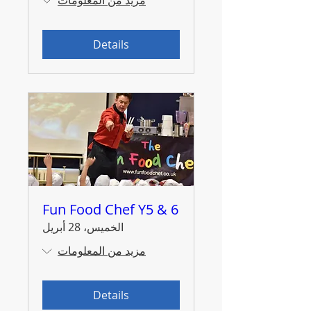
Details
Fun Food Chef Y5 & 6
الخميس، 28 أبريل
مزيد من المعلومات
Details