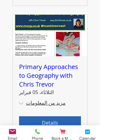
Primary Approaches
to Geography with
Chris Trevor
الثلاثاء، 05 فبراير
مزيد من المعلومات
Details
Email
Phone
Book a Meal
Calendar