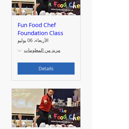
Fun Food Chef
Foundation Class
الأربعاء، 06 يوليو
مزيد من المعلومات
Details