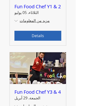
Fun Food Chef Y1 & 2
الثلاثاء، 05 يوليو
مزيد من المعلومات
Details
Fun Food Chef Y3 & 4
الجمعة، 29 أبريل
مزيد من المعلومات